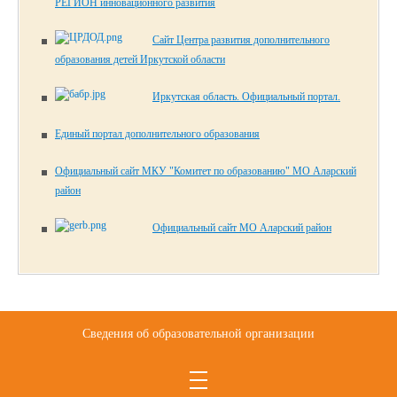
РЕГИОН инновационного развития
Сайт Центра развития дополнительного
образования детей Иркутской области
Иркутская область. Официальный портал.
Единый портал дополнительного образования
Официальный сайт МКУ "Комитет по образованию" МО Аларский
район
Официальный сайт МО Аларский район
Сведения об образовательной организации