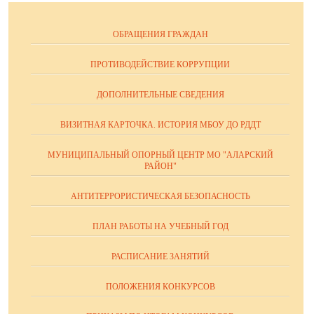
ОБРАЩЕНИЯ ГРАЖДАН
ПРОТИВОДЕЙСТВИЕ КОРРУПЦИИ
ДОПОЛНИТЕЛЬНЫЕ СВЕДЕНИЯ
ВИЗИТНАЯ КАРТОЧКА. ИСТОРИЯ МБОУ ДО РДДТ
МУНИЦИПАЛЬНЫЙ ОПОРНЫЙ ЦЕНТР МО "АЛАРСКИЙ
РАЙОН"
АНТИТЕРРОРИСТИЧЕСКАЯ БЕЗОПАСНОСТЬ
ПЛАН РАБОТЫ НА УЧЕБНЫЙ ГОД
РАСПИСАНИЕ ЗАНЯТИЙ
ПОЛОЖЕНИЯ КОНКУРСОВ