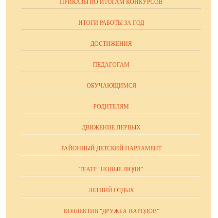
ПРИКАЗЫ ПО ИТОГАМ КОНКУРСОВ
ИТОГИ РАБОТЫ ЗА ГОД
ДОСТИЖЕНИЯ
ПЕДАГОГАМ
ОБУЧАЮЩИМСЯ
РОДИТЕЛЯМ
ДВИЖЕНИЕ ПЕРВЫХ
РАЙОННЫЙ ДЕТСКИЙ ПАРЛАМЕНТ
ТЕАТР "НОВЫЕ ЛЮДИ"
ЛЕТНИЙ ОТДЫХ
КОЛЛЕКТИВ "ДРУЖБА НАРОДОВ"