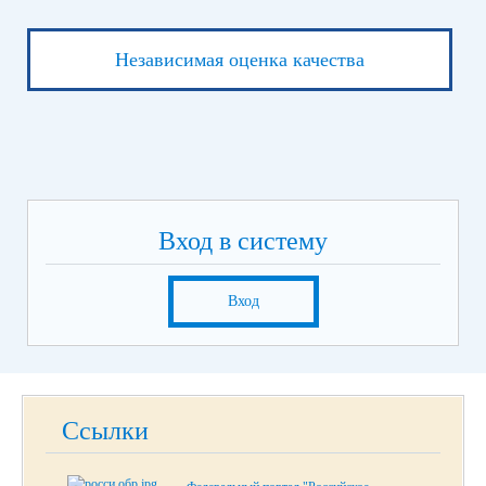
Независимая оценка качества
Вход в систему
Вход
Ссылки