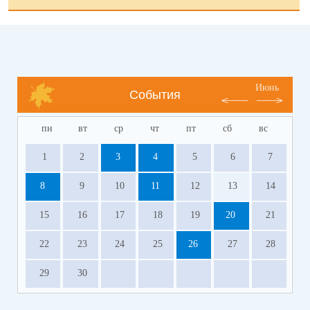
Июнь
События
пн
вт
ср
чт
пт
сб
вс
1
2
3
4
5
6
7
8
9
10
11
12
13
14
15
16
17
18
19
20
21
22
23
24
25
26
27
28
29
30